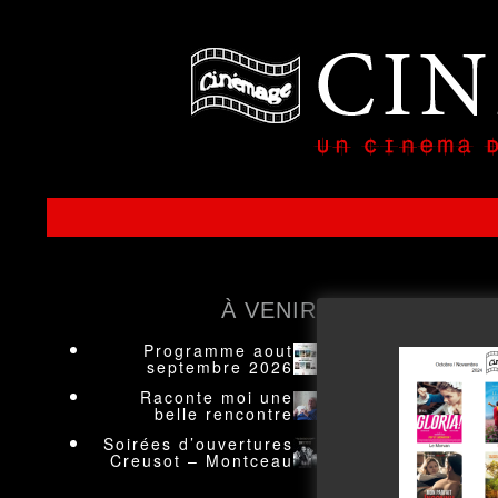
À VENIR
Programme aout
septembre 2026
Raconte moi une
belle rencontre
Soirées d’ouvertures
Creusot – Montceau