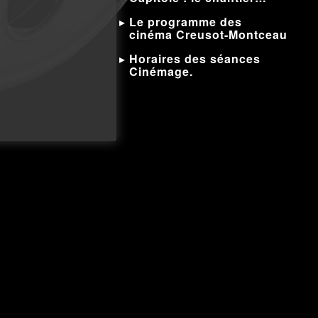
Le programme des
cinéma Creusot-Montceau
Horaires des séances
Cinémage.