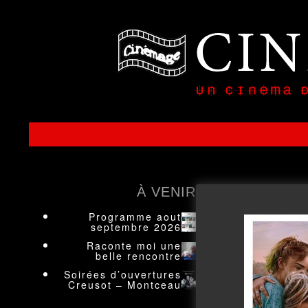
À VENIR
Programme aout
septembre 2026
Raconte moi une
belle rencontre
Soirées d’ouvertures
Creusot – Montceau