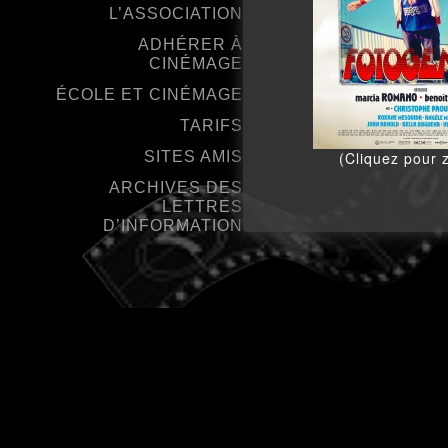
L’ASSOCIATION
ADHÉRER À
CINÉMAGE
ÉCOLE ET CINÉMAGE
TARIFS
SITES AMIS
(Cliquez pour 
ARCHIVES DES
LETTRES
D’INFORMATION